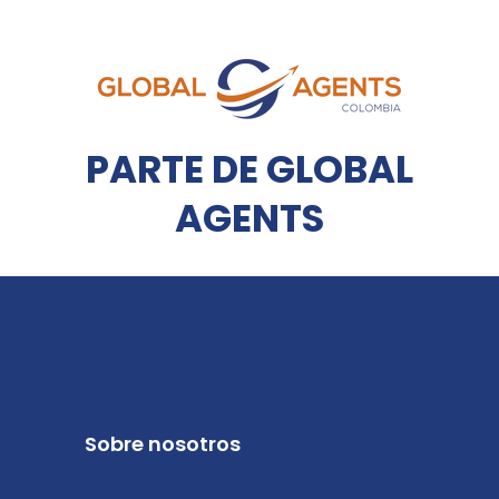
PARTE DE GLOBAL
AGENTS
Sobre nosotros