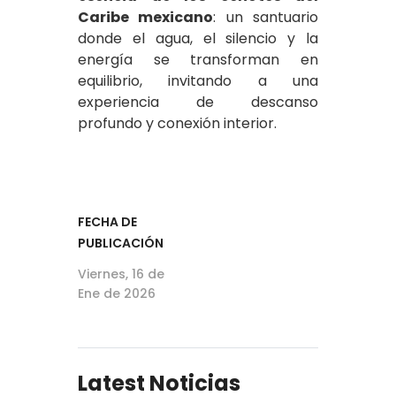
Caribe mexicano
: un santuario
donde el agua, el silencio y la
energía se transforman en
equilibrio, invitando a una
experiencia de descanso
profundo y conexión interior.
FECHA DE
PUBLICACIÓN
Viernes, 16 de
Ene de 2026
Latest Noticias