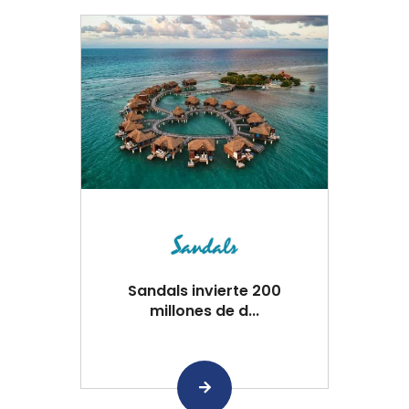
Sandals invierte 200
millones de d...