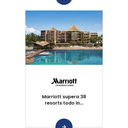
Marriott supera 38
resorts todo in...