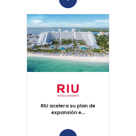
RIU acelera su plan de
expansión e...