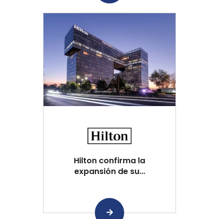
Hilton confirma la
expansión de su...