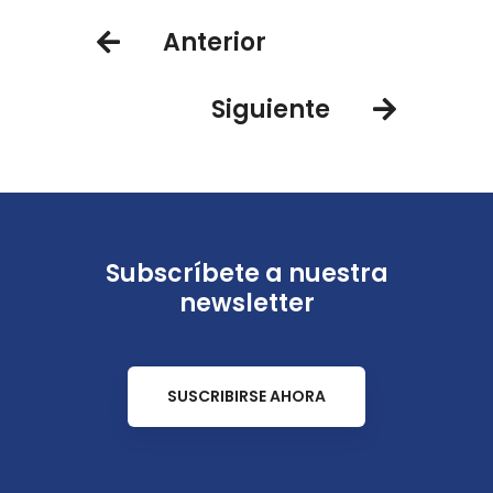
Cumbres
Anterior
Siguiente
Subscríbete a nuestra
newsletter
SUSCRIBIRSE AHORA