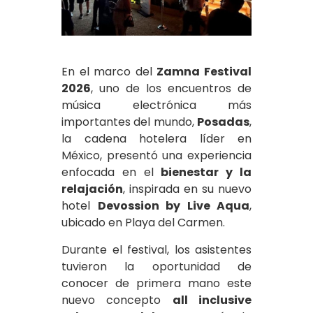
En el marco del
Zamna Festival
2026
, uno de los encuentros de
música electrónica más
importantes del mundo,
Posadas
,
la cadena hotelera líder en
México, presentó una experiencia
enfocada en el
bienestar y la
relajación
, inspirada en su nuevo
hotel
Devossion by Live Aqua
,
ubicado en Playa del Carmen.
Durante el festival, los asistentes
tuvieron la oportunidad de
conocer de primera mano este
nuevo concepto
all inclusive