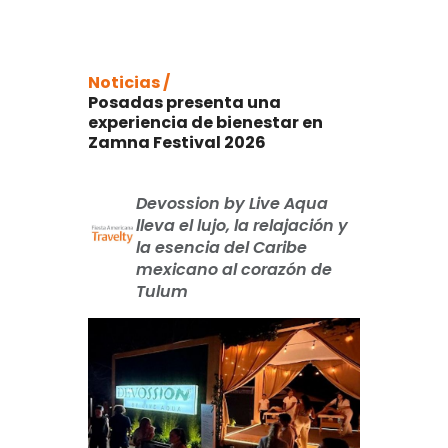
Noticias /
Posadas presenta una
experiencia de bienestar en
Zamna Festival 2026
Devossion by Live Aqua
lleva el lujo, la relajación y
la esencia del Caribe
mexicano al corazón de
Tulum