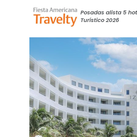
Posadas alista 5 ho
Turístico 2026