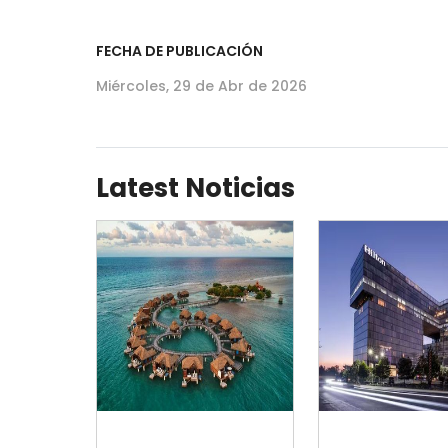
FECHA DE PUBLICACIÓN
Miércoles, 29 de Abr de 2026
Latest Noticias