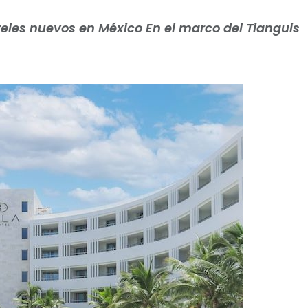
teles nuevos en México En el marco del Tianguis