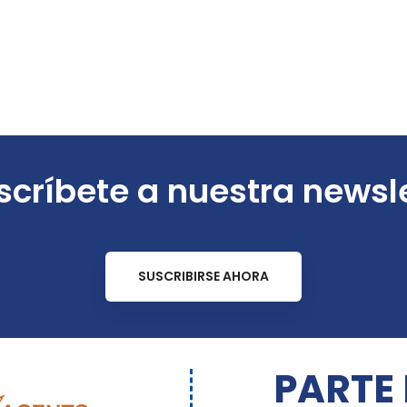
críbete a nuestra newsl
SUSCRIBIRSE AHORA
PARTE