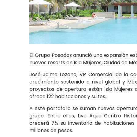
El Grupo Posadas anunció una expansión es
nuevos resorts en Isla Mujeres, Ciudad de Mé
José Jaime Lozano, VP Comercial de la c
crecimiento sostenido a nivel global y Méx
proyectos de apertura están Isla Mujeres 
ofrece 122 habitaciones y suites.
A este portafolio se suman nuevas apertura
grupo. Entre ellas, Live Aqua Centro Hist
crecerá 7% su inventario de habitaciones
millones de pesos.