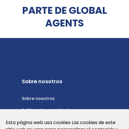
PARTE DE GLOBAL
AGENTS
Sobre nosotros
Sobre nosotros
Política de privacidad
Política de cookies
Esta página web usa cookies Las cookies de este