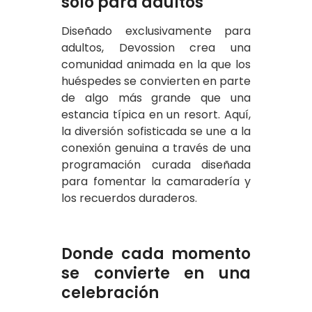
solo para adultos
Diseñado exclusivamente para
adultos, Devossion crea una
comunidad animada en la que los
huéspedes se convierten en parte
de algo más grande que una
estancia típica en un resort. Aquí,
la diversión sofisticada se une a la
conexión genuina a través de una
programación curada diseñada
para fomentar la camaradería y
los recuerdos duraderos.
Donde cada momento
se convierte en una
celebración