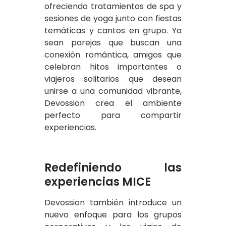
ofreciendo tratamientos de spa y
sesiones de yoga junto con fiestas
temáticas y cantos en grupo. Ya
sean parejas que buscan una
conexión romántica, amigos que
celebran hitos importantes o
viajeros solitarios que desean
unirse a una comunidad vibrante,
Devossion crea el ambiente
perfecto para compartir
experiencias.
Redefiniendo las
experiencias MICE
Devossion también introduce un
nuevo enfoque para los grupos