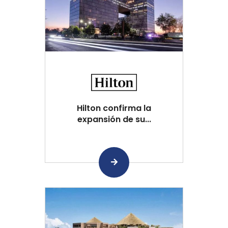
Hilton confirma la
expansión de su...