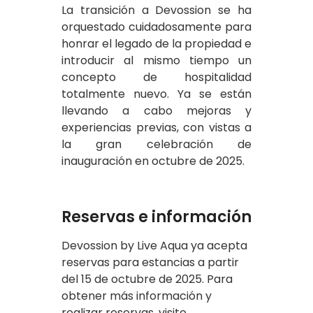
La transición a Devossion se ha
orquestado cuidadosamente para
honrar el legado de la propiedad e
introducir al mismo tiempo un
concepto de hospitalidad
totalmente nuevo. Ya se están
llevando a cabo mejoras y
experiencias previas, con vistas a
la gran celebración de
inauguración en octubre de 2025.
Reservas e información
Devossion by Live Aqua ya acepta
reservas para estancias a partir
del 15 de octubre de 2025. Para
obtener más información y
realizar reservas, visite