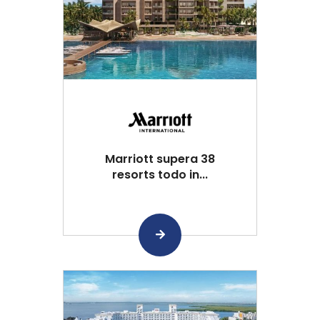
Marriott supera 38
resorts todo in...