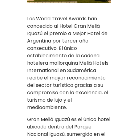
Los World Travel Awards han
concedido al Hotel Gran Meliá
Iguazú el premio a Mejor Hotel de
Argentina por tercer año
consecutivo. El único
establecimiento de la cadena
hotelera mallorquina Meliá Hotels
International en Sudamérica
recibe el mayor reconocimiento
del sector turístico gracias a su
compromiso con la excelencia, el
turismo de lujo y el
medioambiente.
Gran Meliá Iguazú es el único hotel
ubicado dentro del Parque
Nacional Iguazú, sumergido en el