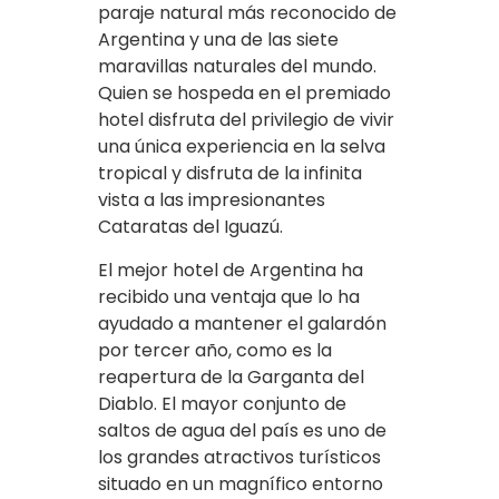
paraje natural más reconocido de
Argentina y una de las siete
maravillas naturales del mundo.
Quien se hospeda en el premiado
hotel disfruta del privilegio de vivir
una única experiencia en la selva
tropical y disfruta de la infinita
vista a las impresionantes
Cataratas del Iguazú.
El mejor hotel de Argentina ha
recibido una ventaja que lo ha
ayudado a mantener el galardón
por tercer año, como es la
reapertura de la Garganta del
Diablo. El mayor conjunto de
saltos de agua del país es uno de
los grandes atractivos turísticos
situado en un magnífico entorno