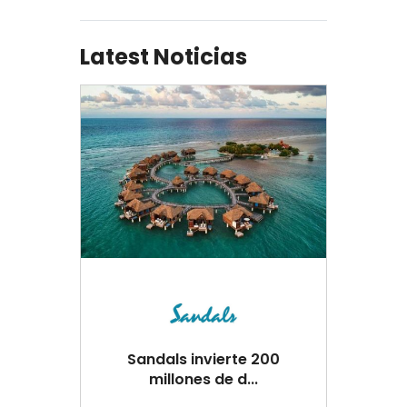
Latest Noticias
Sandals invierte 200
millones de d...