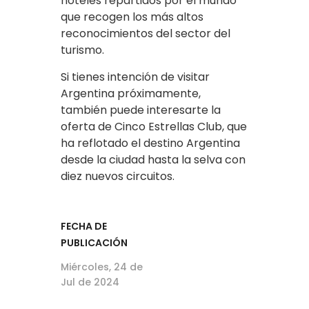
hoteles repartidos por el mundo
que recogen los más altos
reconocimientos del sector del
turismo.
Si tienes intención de visitar
Argentina próximamente,
también puede interesarte la
oferta de Cinco Estrellas Club, que
ha reflotado el destino Argentina
desde la ciudad hasta la selva con
diez nuevos circuitos.
FECHA DE
PUBLICACIÓN
Miércoles, 24 de
Jul de 2024