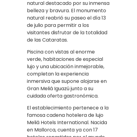
natural destacado por su inmensa
belleza y bravura. El monumento
natural reabrió su paseo el día 13
de julio para permitir a los
visitantes disfrutar de la totalidad
de las Cataratas.
Piscina con vistas al enorme
verde, habitaciones de especial
lujo y una ubicación inmejorable,
completan la experiencia
inmersiva que supone alojarse en
Gran Meliá Iguazú junto a su
cuidada oferta gastronómica.
El establecimiento pertenece a la
famosa cadena hotelera de lujo
Meliá Hotels International. Nacida
en Mallorca, cuenta ya con 17