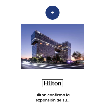
Hilton confirma la
expansión de su...