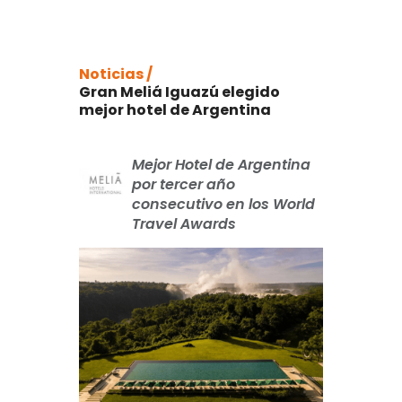
Noticias /
Gran Meliá Iguazú elegido
mejor hotel de Argentina
Mejor Hotel de Argentina
por tercer año
consecutivo en los World
Travel Awards