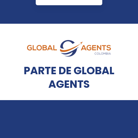
PARTE DE GLOBAL
AGENTS