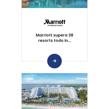
Marriott supera 38
resorts todo in...