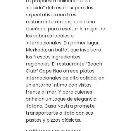
La propuesta culinaria “todo
incluido” del resort supera las
expectativas con tres
restaurantes únicos, cada uno
diseñado para resaltar lo mejor de
los sabores locales e
internacionales. En primer lugar,
Merkado, un buffet que involucra
los frescos ingredientes
regionales. El restaurante “Beach
Club” Cape Nao ofrece platos
internacionales de alta calidad, en
un entorno íntimo con vistas
frente al mar. Y para quienes
anhelan un toque de elegancia
italiana, Casa Nostra promete
transportarte a Italia con sus
pastas y pizzas clásicas.