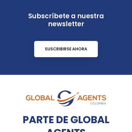
Subscríbete a nuestra
newsletter
SUSCRIBIRSE AHORA
PARTE DE GLOBAL