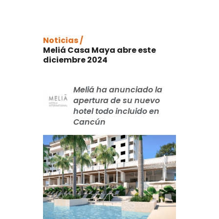
Noticias /
Meliá Casa Maya abre este
diciembre 2024
Meliá ha anunciado la
apertura de su nuevo
hotel todo incluido en
Cancún