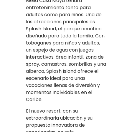
Meliá Casa Maya tendrá
entretenimiento tanto para
adultos como para niños. Una de
las atracciones principales es
Splash Island, el parque acuático
diseñado para toda la familia. Con
toboganes para niños y adultos,
un espejo de agua con juegos
interactivos, área infantil, zona de
spray, camastros, sombrillas y una
alberca, Splash Island ofrece el
escenario ideal para unas
vacaciones llenas de diversión y
momentos inolvidables en el
Caribe.
El nuevo resort, con su
extraordinaria ubicación y su
propuesta innovadora de