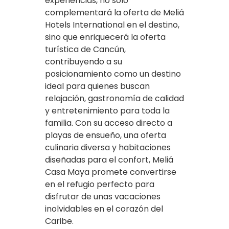
experiencias, no solo
complementará la oferta de Meliá
Hotels International en el destino,
sino que enriquecerá la oferta
turística de Cancún,
contribuyendo a su
posicionamiento como un destino
ideal para quienes buscan
relajación, gastronomía de calidad
y entretenimiento para toda la
familia. Con su acceso directo a
playas de ensueño, una oferta
culinaria diversa y habitaciones
diseñadas para el confort, Meliá
Casa Maya promete convertirse
en el refugio perfecto para
disfrutar de unas vacaciones
inolvidables en el corazón del
Caribe.