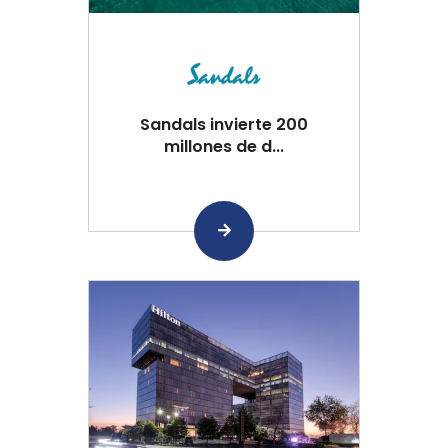
Sandals invierte 200
millones de d...