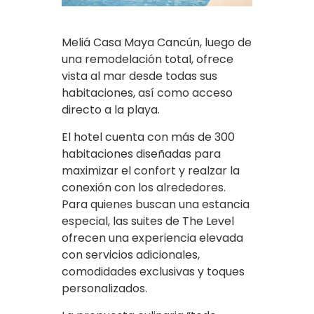
Meliá Casa Maya Cancún, luego de
una remodelación total, ofrece
vista al mar desde todas sus
habitaciones, así como acceso
directo a la playa.
El hotel cuenta con más de 300
habitaciones diseñadas para
maximizar el confort y realzar la
conexión con los alrededores.
Para quienes buscan una estancia
especial, las suites de The Level
ofrecen una experiencia elevada
con servicios adicionales,
comodidades exclusivas y toques
personalizados.