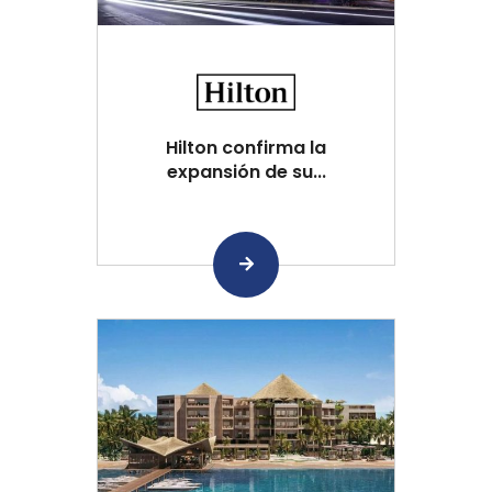
Hilton confirma la
expansión de su...