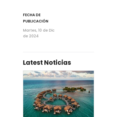
FECHA DE
PUBLICACIÓN
Martes, 10 de Dic
de 2024
Latest Noticias