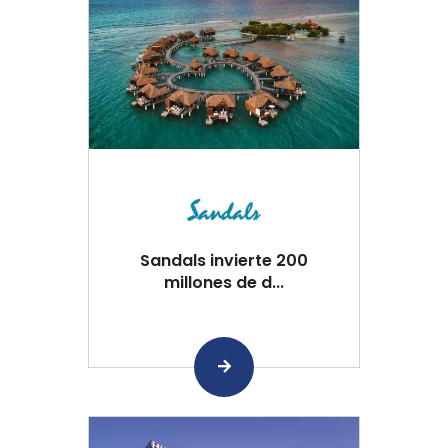
Sandals invierte 200
millones de d...