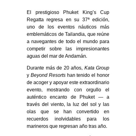
El prestigioso Phuket King’s Cup
Regatta regresa en su 37ª edición,
uno de los eventos náuticos más
emblemáticos de Tailandia, que reúne
a navegantes de todo el mundo para
competir sobre las impresionantes
aguas del mar de Andamán.
Durante más de 20 años,
Kata Group
y
Beyond Resorts
han tenido el honor
de acoger y apoyar este extraordinario
evento, mostrando con orgullo el
auténtico encanto de Phuket — a
través del viento, la luz del sol y las
olas que se han convertido en
recuerdos inolvidables para los
marineros que regresan año tras año.