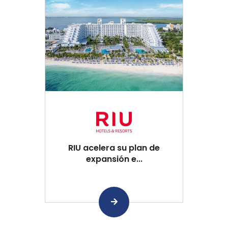
RIU acelera su plan de
expansión e...