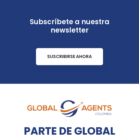
Subscríbete a nuestra
newsletter
SUSCRIBIRSE AHORA
PARTE DE GLOBAL