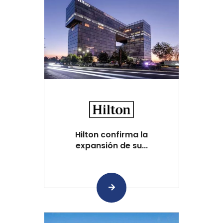
Hilton confirma la
expansión de su...