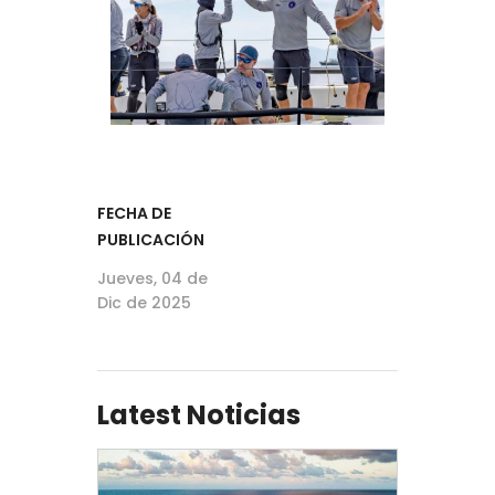
FECHA DE
PUBLICACIÓN
Jueves, 04 de
Dic de 2025
Latest Noticias