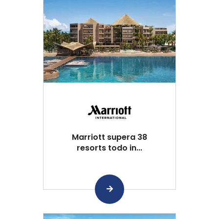
Marriott supera 38
resorts todo in...