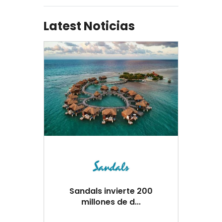
Latest Noticias
Sandals invierte 200
millones de d...