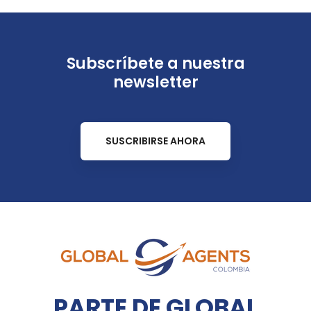
Subscríbete a nuestra
newsletter
SUSCRIBIRSE AHORA
PARTE DE GLOBAL