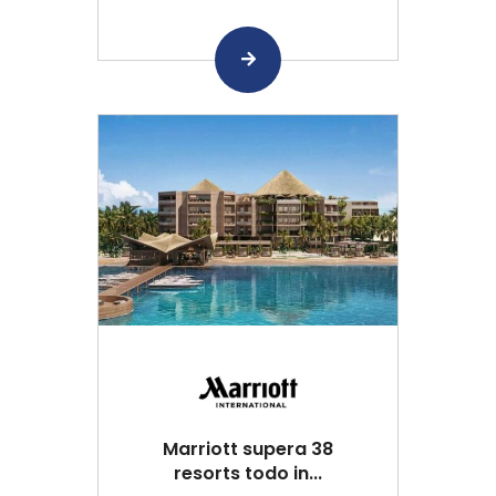
Marriott supera 38
resorts todo in...