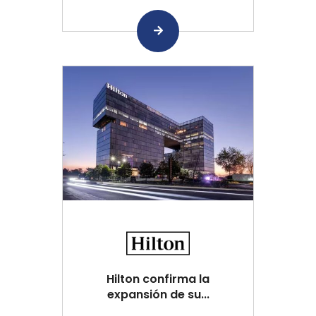
Hilton confirma la
expansión de su...