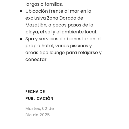
largas o familias.
Ubicación frente al mar en la
exclusiva Zona Dorada de
Mazatlán, a pocos pasos de la
playa, el sol y el ambiente local.
Spa y servicios de bienestar en el
propio hotel, varias piscinas y
áreas tipo lounge para relajarse y
conectar.
FECHA DE
PUBLICACIÓN
Martes, 02 de
Dic de 2025