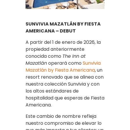
SUNVIVIA MAZATLÁN BY FIESTA
AMERICANA – DEBUT
A partir del 1 de enero de 2026, la
propiedad anteriormente
conocida como
The Inn at
Mazatlán
operará como
Sunvivia
Mazatlán by Fiesta Americana
, un
resort renovado que se alinea con
nuestra colección Sunvivia y con
los altos estándares de
hospitalidad que esperas de Fiesta
Americana.
Este cambio de nombre refleja
nuestro compromiso de elevar lo