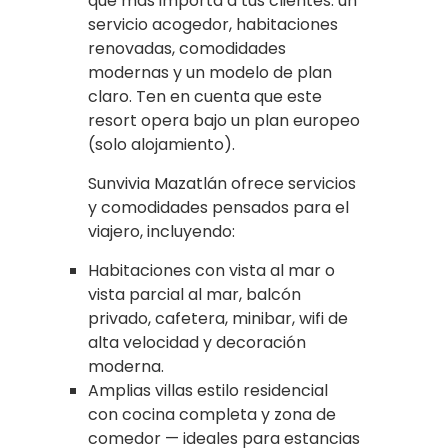
que más importa a tus clientes: un
servicio acogedor, habitaciones
renovadas, comodidades
modernas y un modelo de plan
claro. Ten en cuenta que este
resort opera bajo un plan europeo
(solo alojamiento).
Sunvivia Mazatlán ofrece servicios
y comodidades pensados para el
viajero, incluyendo:
Habitaciones con vista al mar o
vista parcial al mar, balcón
privado, cafetera, minibar, wifi de
alta velocidad y decoración
moderna.
Amplias villas estilo residencial
con cocina completa y zona de
comedor — ideales para estancias