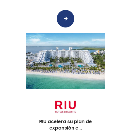
RIU acelera su plan de
expansión e...