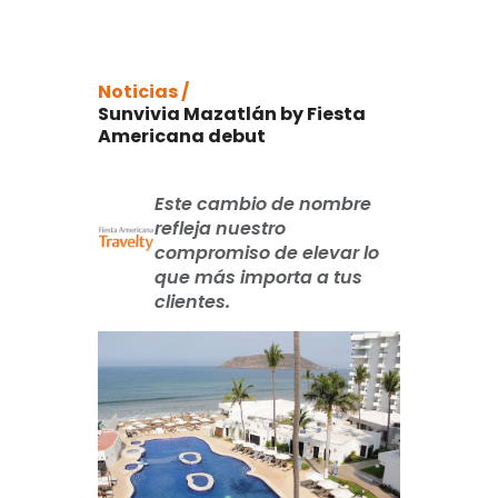
Noticias /
Sunvivia Mazatlán by Fiesta
Americana debut
Este cambio de nombre
refleja nuestro
compromiso de elevar lo
que más importa a tus
clientes.