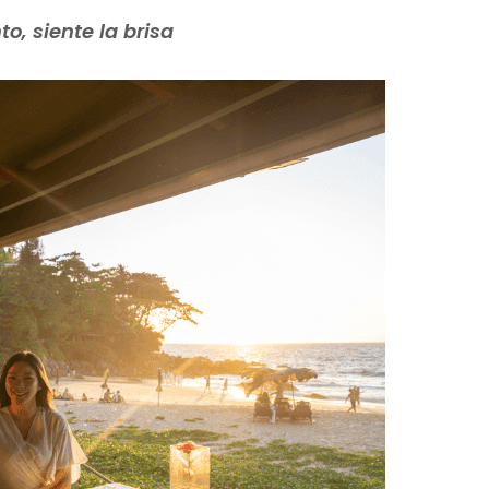
, siente la brisa