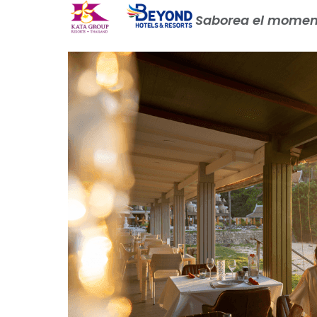
Saborea el momento