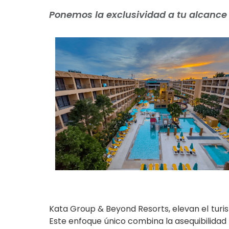
Ponemos la exclusividad a tu alcance
Kata Group & Beyond Resorts, elevan el turis
Este enfoque único combina la asequibilidad