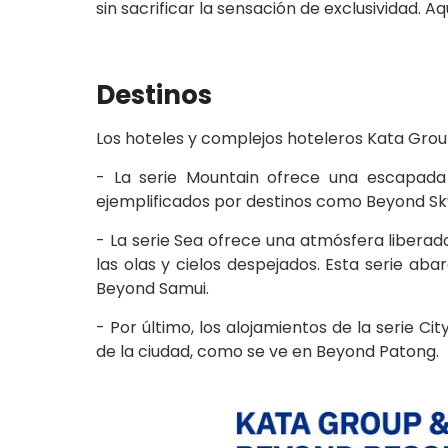
sin sacrificar la sensación de exclusividad. A
Destinos
Los hoteles y complejos hoteleros Kata Group
- La serie Mountain ofrece una escapada
ejemplificados por destinos como Beyond Sk
- La serie Sea ofrece una atmósfera liberad
las olas y cielos despejados. Esta serie a
Beyond Samui.
- Por último, los alojamientos de la serie Ci
de la ciudad, como se ve en Beyond Patong.