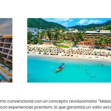
mo convencional con un concepto revolucionario: "Massclu
 con experiencias premium, lo que garantiza un valor exc