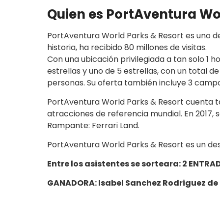
Quien es PortAventura Wo
PortAventura World Parks & Resort es uno de 
historia, ha recibido 80 millones de visitas.
Con una ubicación privilegiada a tan solo 1 h
estrellas y uno de 5 estrellas, con un tota
personas. Su oferta también incluye 3 campo
PortAventura World Parks & Resort cuenta t
atracciones de referencia mundial. En 2017, s
Rampante: Ferrari Land.
PortAventura World Parks & Resort es un dest
Entre los asistentes se sorteara: 2 ENTR
GANADORA: Isabel Sanchez Rodriguez de