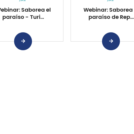
ebinar: Saborea el
Webinar: Saborea 
paraíso - Turi...
paraíso de Rep...