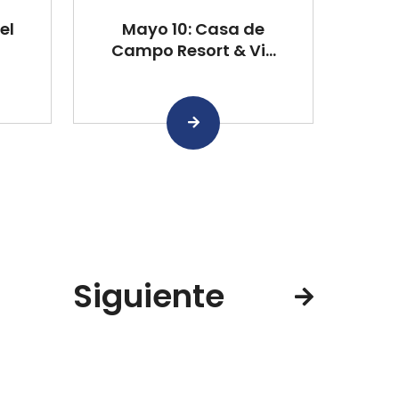
el
Mayo 10: Casa de
Campo Resort & Vi...
Siguiente