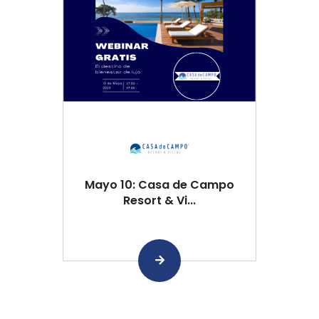
Mayo 10: Casa de Campo
Resort & Vi...