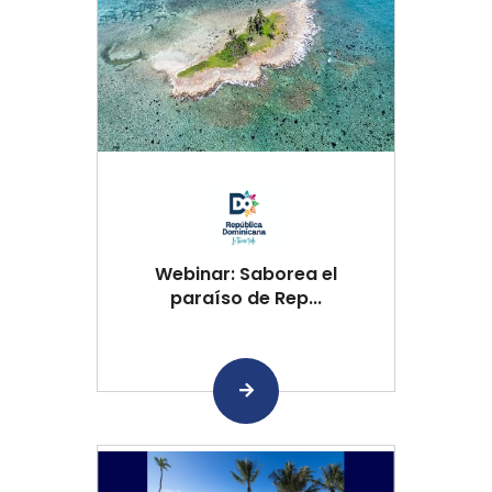
Webinar: Saborea el
paraíso de Rep...