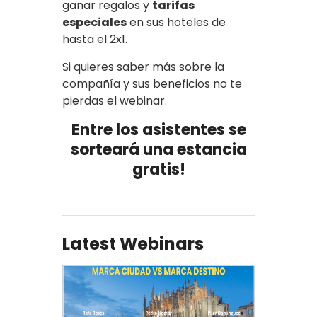
ganar regalos y
tarifas
especiales
en sus hoteles de
hasta el 2x1.
Si quieres saber más sobre la
compañía y sus beneficios no te
pierdas el webinar.
Entre los asistentes se
sorteará una estancia
gratis!
Latest Webinars