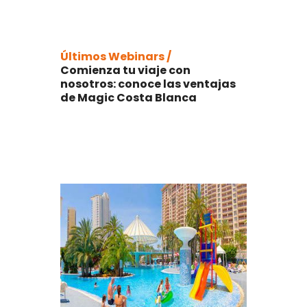
Últimos Webinars /
Comienza tu viaje con
nosotros: conoce las ventajas
de Magic Costa Blanca