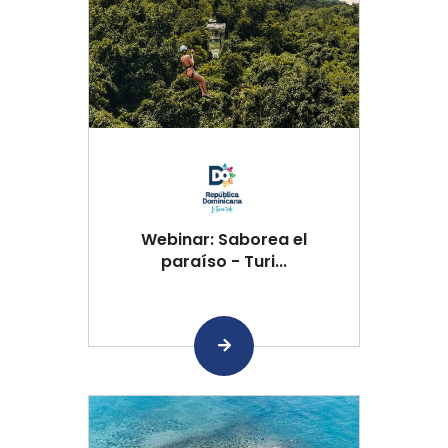
Webinar: Saborea el
paraíso - Turi...