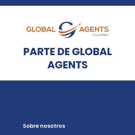
PARTE DE GLOBAL
AGENTS
Sobre nosotros