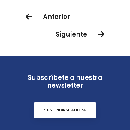
Anterior
Siguiente
Subscríbete a nuestra
newsletter
SUSCRIBIRSE AHORA