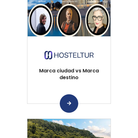
Marca ciudad vs Marca
destino