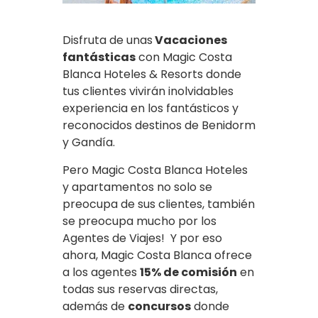
Disfruta de unas
Vacaciones
fantásticas
con Magic Costa
Blanca Hoteles & Resorts donde
tus clientes vivirán inolvidables
experiencia en los fantásticos y
reconocidos destinos de Benidorm
y Gandía.
Pero Magic Costa Blanca Hoteles
y apartamentos no solo se
preocupa de sus clientes, también
se preocupa mucho por los
Agentes de Viajes! Y por eso
ahora, Magic Costa Blanca ofrece
a los agentes
15% de comisión
en
todas sus reservas directas,
además de
concursos
donde