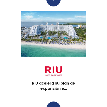
RIU acelera su plan de
expansión e...