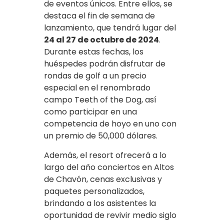
de eventos únicos. Entre ellos, se
destaca el fin de semana de
lanzamiento, que tendrá lugar del
24 al 27 de octubre de 2024
.
Durante estas fechas, los
huéspedes podrán disfrutar de
rondas de golf a un precio
especial en el renombrado
campo Teeth of the Dog, así
como participar en una
competencia de hoyo en uno con
un premio de 50,000 dólares.
Además, el resort ofrecerá a lo
largo del año conciertos en Altos
de Chavón, cenas exclusivas y
paquetes personalizados,
brindando a los asistentes la
oportunidad de revivir medio siglo