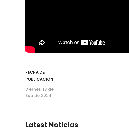
FECHA DE
PUBLICACIÓN
Viernes, 13 de
Sep de 2024
Latest Noticias