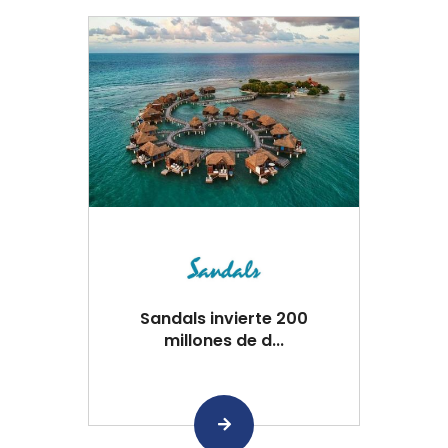
Sandals invierte 200
millones de d...