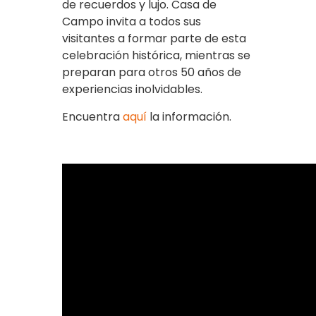
de recuerdos y lujo. Casa de
Campo invita a todos sus
visitantes a formar parte de esta
celebración histórica, mientras se
preparan para otros 50 años de
experiencias inolvidables.
Encuentra
aquí
la información.