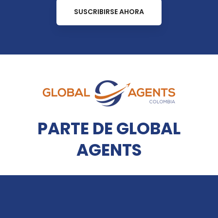
SUSCRIBIRSE AHORA
PARTE DE GLOBAL
AGENTS