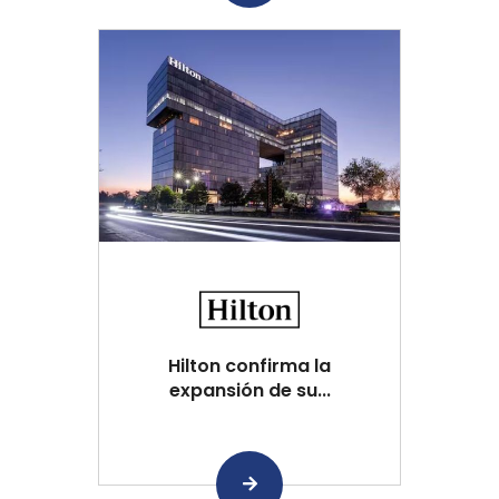
Hilton confirma la
expansión de su...