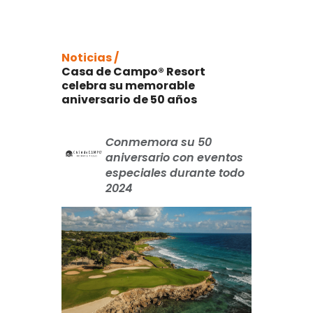
Noticias /
Casa de Campo® Resort
celebra su memorable
aniversario de 50 años
Conmemora su 50
aniversario con eventos
especiales durante todo
2024