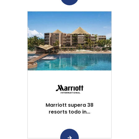
Marriott supera 38
resorts todo in...