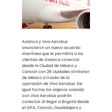
Avianca y Viva Aerobus
anunciaron un nuevo acuerdo
interlínea que le permitirá a los
clientes de Avianca conectar
desde la Ciudad de México y
Cancún con 28 ciudades al interior
de México a través de la
operación de Viva Aerobus. De
igual forma, los viajeros volando
con Viva Aerobus podrán
conectar al llegar a Bogotá desde
el AIFA, Cancún, Guadalajara y