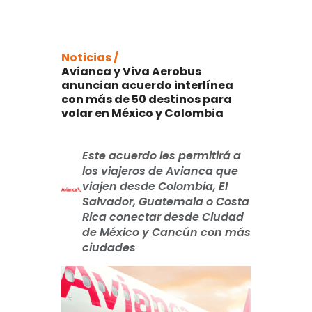
Noticias /
Avianca y Viva Aerobus
anuncian acuerdo interlínea
con más de 50 destinos para
volar en México y Colombia
Este acuerdo les permitirá a
los viajeros de Avianca que
viajen desde Colombia, El
Salvador, Guatemala o Costa
Rica conectar desde Ciudad
de México y Cancún con más
ciudades