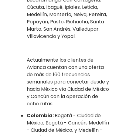
Cúcuta, Ibagué, Ipiales, Leticia,
Medellín, Montería, Neiva, Pereira,
Popayán, Pasto, Riohacha, Santa
Marta, San Andrés, Valledupar,
Villavicencio y Yopal.
Actualmente los clientes de
Avianca cuentan con una oferta
de más de 160 frecuencias
semanales para conectar desde y
hacia México vía Ciudad de México
y Cancún con la operación de
ocho rutas:
Colombia:
Bogotá - Ciudad de
México, Bogotá - Cancún, Medellín
- Ciudad de México, y Medellín -