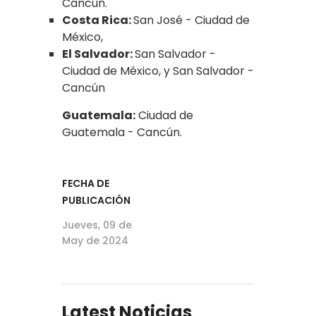
Cancún.
Costa Rica:
San José - Ciudad de
México,
El Salvador:
San Salvador -
Ciudad de México, y San Salvador -
Cancún
Guatemala:
Ciudad de
Guatemala - Cancún.
FECHA DE
PUBLICACIÓN
Jueves, 09 de
May de 2024
Latest Noticias