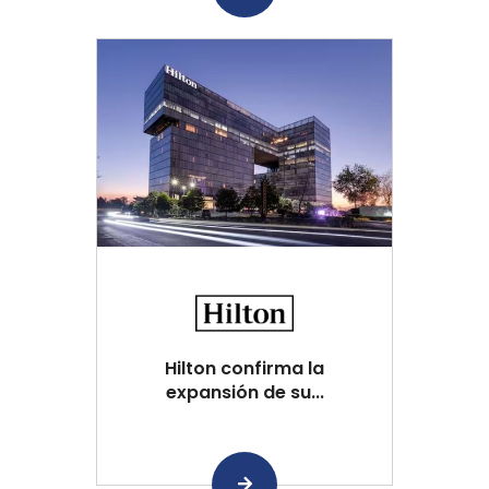
Hilton confirma la
expansión de su...