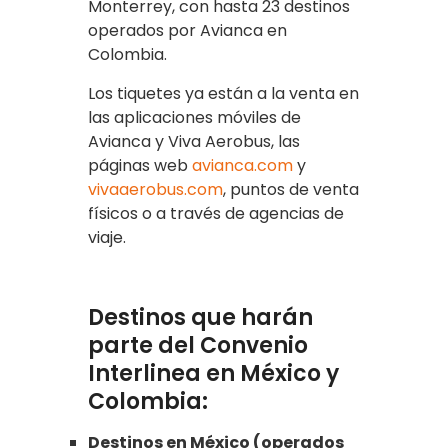
Monterrey, con hasta 23 destinos
operados por Avianca en
Colombia.
Los tiquetes ya están a la venta en
las aplicaciones móviles de
Avianca y Viva Aerobus, las
páginas web
avianca.com
y
vivaaerobus.com
, puntos de venta
físicos o a través de agencias de
viaje.
Destinos que harán
parte del Convenio
Interlinea en México y
Colombia:
Destinos en México (operados