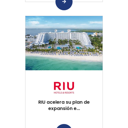
RIU acelera su plan de
expansión e...