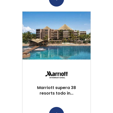
Marriott supera 38
resorts todo in...