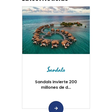
Sandals invierte 200
millones de d...