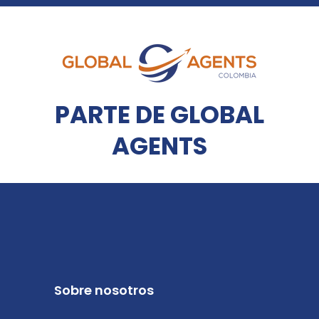
PARTE DE GLOBAL
AGENTS
Sobre nosotros