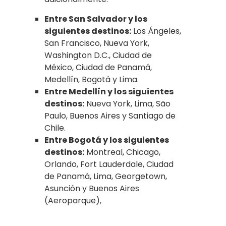
Entre San Salvador y los
siguientes destinos:
Los Ángeles,
San Francisco, Nueva York,
Washington D.C., Ciudad de
México, Ciudad de Panamá,
Medellín, Bogotá y Lima.
Entre Medellín y los siguientes
destinos:
Nueva York, Lima, São
Paulo, Buenos Aires y Santiago de
Chile.
Entre Bogotá y los siguientes
destinos:
Montreal, Chicago,
Orlando, Fort Lauderdale, Ciudad
de Panamá, Lima, Georgetown,
Asunción y Buenos Aires
(Aeroparque),