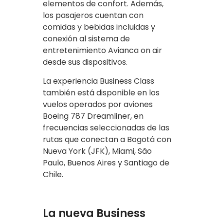
elementos de confort. Además,
los pasajeros cuentan con
comidas y bebidas incluidas y
conexión al sistema de
entretenimiento Avianca on air
desde sus dispositivos.
La experiencia Business Class
también está disponible en los
vuelos operados por aviones
Boeing 787 Dreamliner, en
frecuencias seleccionadas de las
rutas que conectan a Bogotá con
Nueva York (JFK), Miami, São
Paulo, Buenos Aires y Santiago de
Chile.
La nueva Business