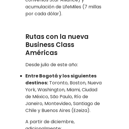
acumulación de LifeMiles (7 millas
por cada dólar).
Rutas con la nueva
Business Class
Américas
Desde julio de este año:
Entre Bogotá y los siguientes
destinos:
Toronto, Boston, Nueva
York, Washington, Miami, Ciudad
de México, São Paulo, Río de
Janeiro, Montevideo, Santiago de
Chile y Buenos Aires (Ezeiza).
A partir de diciembre,
adicionalmente: