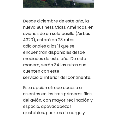
Desde diciembre de este año, la
nueva Business Class Américas, en
aviones de un solo pasillo (Airbus
A320), estará en 23 rutas
adicionales a las 11 que se
encuentran disponibles desde
mediados de este año. De esta
manera, serán 34 las rutas que
cuenten con este
servicio al interior del continente.
Esta opción ofrece acceso a
asientos en las tres primeras filas
del avión, con mayor reclinación y
espacio, apoyacabezas
ajustables, puertos de carga y