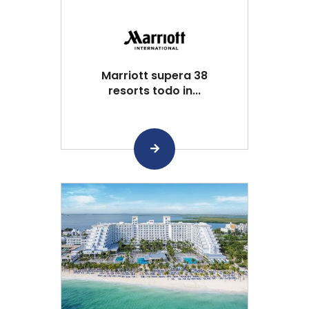
Marriott supera 38
resorts todo in...