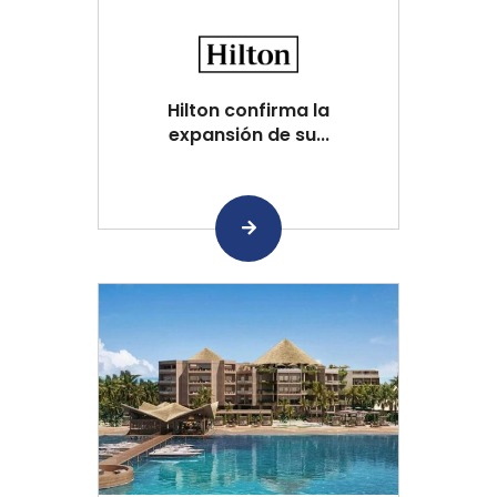
Hilton confirma la
expansión de su...