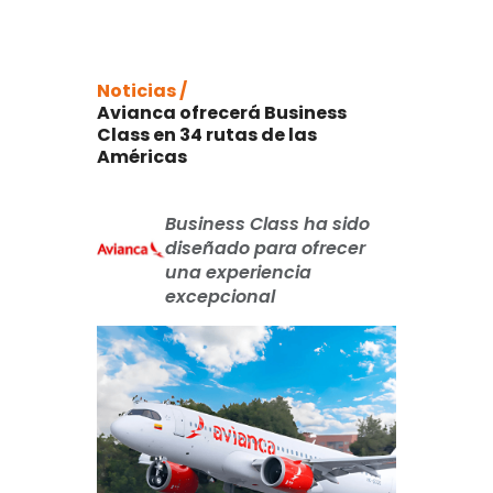
Noticias /
Avianca ofrecerá Business
Class en 34 rutas de las
Américas
Business Class ha sido
diseñado para ofrecer
una experiencia
excepcional