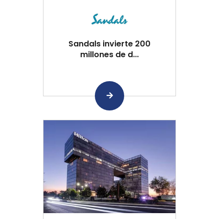
Sandals invierte 200
millones de d...