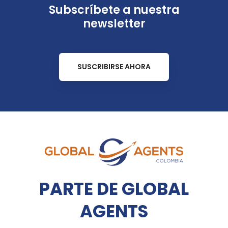
Subscríbete a nuestra
newsletter
SUSCRIBIRSE AHORA
PARTE DE GLOBAL
AGENTS