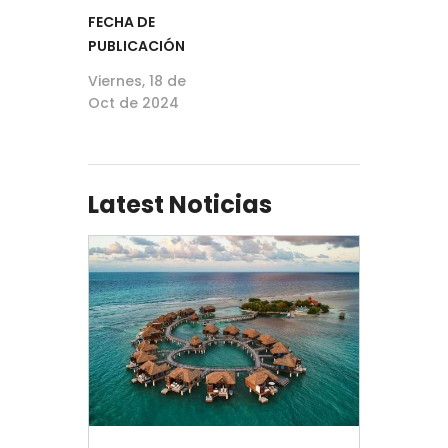
FECHA DE
PUBLICACIÓN
Viernes, 18 de
Oct de 2024
Latest Noticias