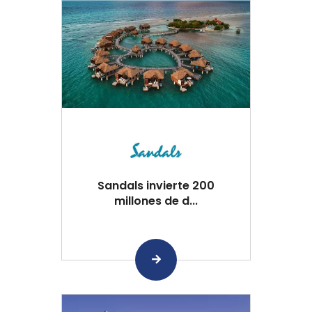
Sandals invierte 200
millones de d...