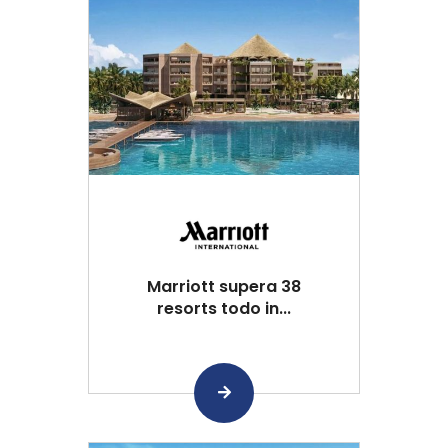
Marriott supera 38
resorts todo in...