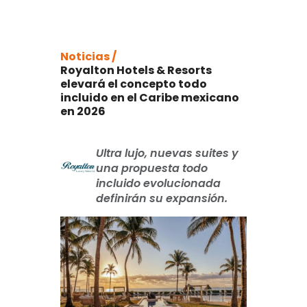
Noticias /
Royalton Hotels & Resorts
elevará el concepto todo
incluido en el Caribe mexicano
en 2026
Ultra lujo, nuevas suites y
una propuesta todo
incluido evolucionada
definirán su expansión.