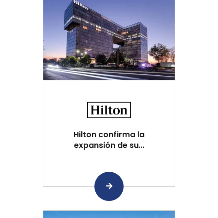
Hilton confirma la
expansión de su...