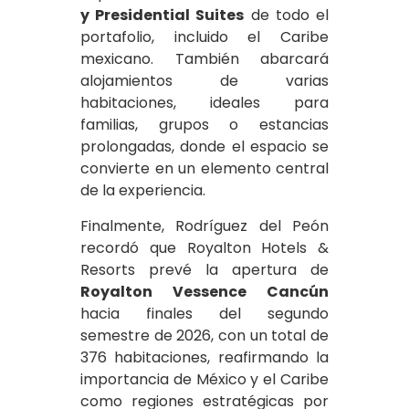
y Presidential Suites
de todo el
portafolio, incluido el Caribe
mexicano. También abarcará
alojamientos de varias
habitaciones, ideales para
familias, grupos o estancias
prolongadas, donde el espacio se
convierte en un elemento central
de la experiencia.
Finalmente, Rodríguez del Peón
recordó que Royalton Hotels &
Resorts prevé la apertura de
Royalton Vessence Cancún
hacia finales del segundo
semestre de 2026, con un total de
376 habitaciones, reafirmando la
importancia de México y el Caribe
como regiones estratégicas por