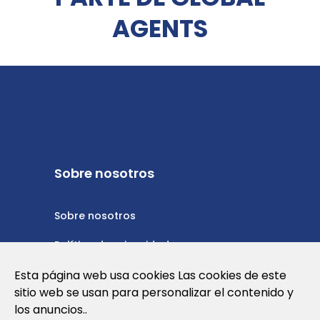
AGENTS
Sobre nosotros
Sobre nosotros
Política de privacidad
Política de cookies
Esta página web usa cookies Las cookies de este
sitio web se usan para personalizar el contenido y
Nota Legal y Condiciones de Uso de la
los anuncios..