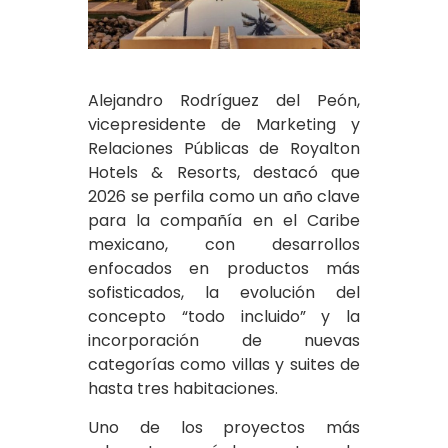
Alejandro Rodríguez del Peón,
vicepresidente de Marketing y
Relaciones Públicas de Royalton
Hotels & Resorts, destacó que
2026 se perfila como un año clave
para la compañía en el Caribe
mexicano, con desarrollos
enfocados en productos más
sofisticados, la evolución del
concepto “todo incluido” y la
incorporación de nuevas
categorías como villas y suites de
hasta tres habitaciones.
Uno de los proyectos más