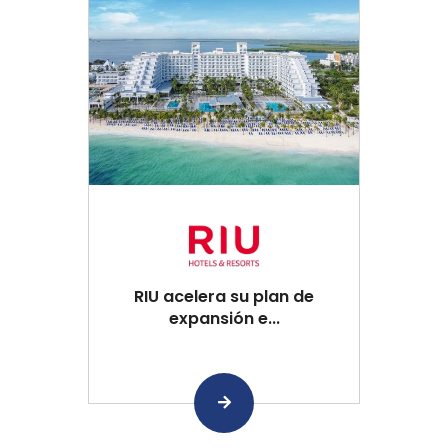
RIU acelera su plan de
expansión e...