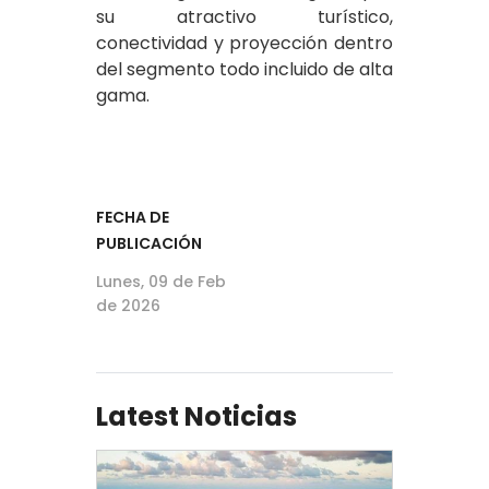
su atractivo turístico,
conectividad y proyección dentro
del segmento todo incluido de alta
gama.
FECHA DE
PUBLICACIÓN
Lunes, 09 de Feb
de 2026
Latest Noticias