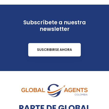
Subscríbete a nuestra
newsletter
SUSCRIBIRSE AHORA
PARTE DE GLOBAL