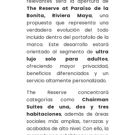
relevantes será la apertura de
The Reserve at Paraíso de la
Bonita, Riviera Maya
, una
propuesta que representa una
verdadera evolución del todo
incluido dentro del portafolio de la
marca. Este desarrollo estará
orientado al segmento de
ultra
lujo solo para adultos
,
ofreciendo mayor privacidad,
beneficios diferenciados y un
servicio altamente personalizado.
The Reserve concentrará
categorías como
Chairman
Suites de una, dos y tres
habitaciones
, además de áreas
sociales más amplias, terrazas y
acabados de alto nivel. Con ello, la