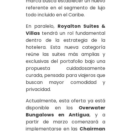
marca busca establecer un nuevo
referente en el segmento de lujo
todo incluido en el Caribe.
En paralelo,
Royalton Suites &
Villas
tendrá un rol fundamental
dentro de la estrategia de la
hotelera. Esta nueva categoría
reúne las suites más amplias y
exclusivas del portafolio bajo una
propuesta cuidadosamente
curada, pensada para viajeros que
buscan mayor comodidad y
privacidad.
Actualmente, esta oferta ya está
disponible en los
Overwater
Bungalows en Antigua
, y a
partir de marzo comenzará a
implementarse en las
Chairman