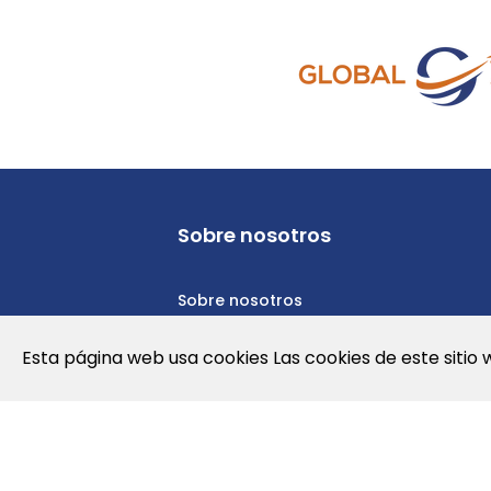
Sobre nosotros
Sobre nosotros
Política de privacidad
Esta página web usa cookies Las cookies de este sitio 
Política de cookies
Nota Legal y Condiciones de Uso de l