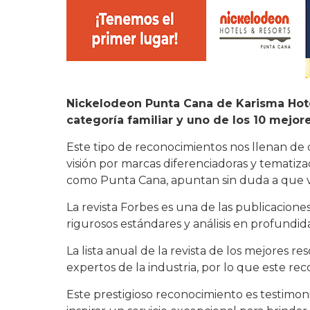
Nickelodeon Punta Cana de Karisma Hot
categoría familiar y uno de los 10 mejo
Este tipo de reconocimientos nos llenan de 
visión por marcas diferenciadoras y tematiz
como Punta Cana, apuntan sin duda a que v
La revista Forbes es una de las publicacion
rigurosos estándares y análisis en profundid
La lista anual de la revista de los mejores r
expertos de la industria, por lo que este rec
Este prestigioso reconocimiento es testimon