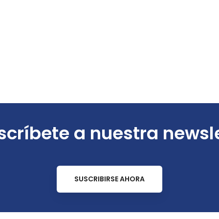
críbete a nuestra newsl
SUSCRIBIRSE AHORA