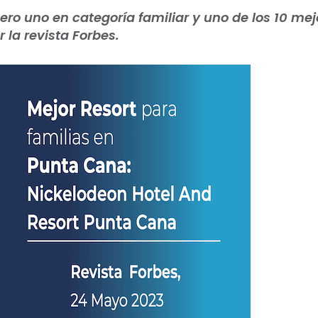
o uno en categoría familiar y uno de los 10 mej
 la revista Forbes.