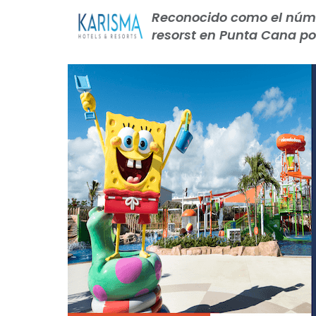
Reconocido como el númer
resorst en Punta Cana por