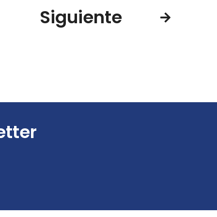
Siguiente
etter