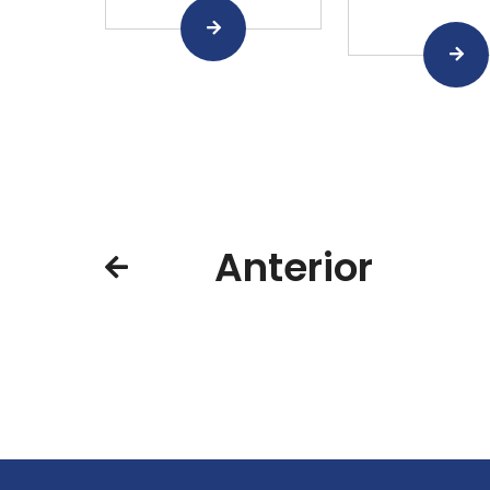
Anterior