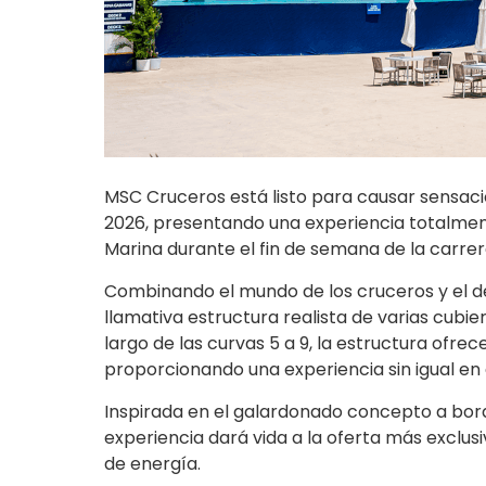
MSC Cruceros está listo para causar sensac
2026, presentando una experiencia totalme
Marina durante el fin de semana de la carrer
Combinando el mundo de los cruceros y el 
llamativa estructura realista de varias cubier
largo de las curvas 5 a 9, la estructura ofrec
proporcionando una experiencia sin igual en 
Inspirada en el galardonado concepto a bord
experiencia dará vida a la oferta más exclus
de energía.