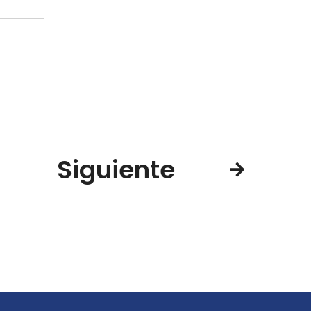
Siguiente