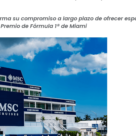
rma su compromiso a largo plazo de ofrecer esp
n Premio de Fórmula 1® de Miami