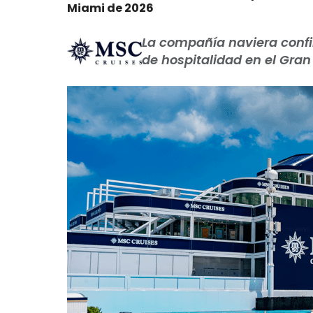
Miami de 2026
La compañía naviera confi
de hospitalidad en el Gra