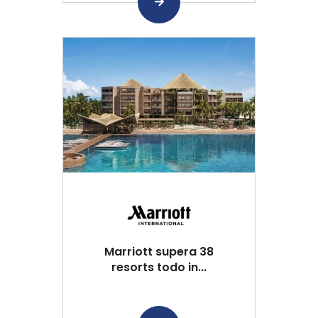
Marriott supera 38
resorts todo in...