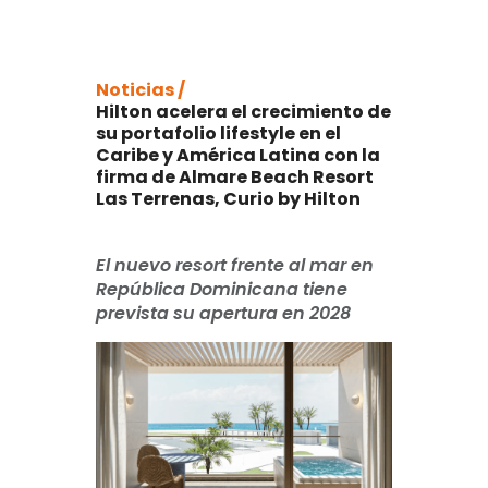
Noticias /
Hilton acelera el crecimiento de
su portafolio lifestyle en el
Caribe y América Latina con la
firma de Almare Beach Resort
Las Terrenas, Curio by Hilton
El nuevo resort frente al mar en
República Dominicana tiene
prevista su apertura en 2028