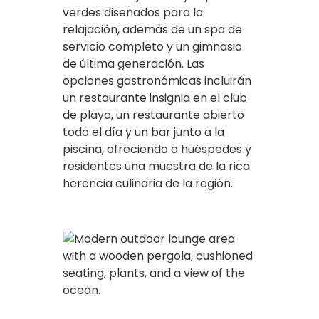
verdes diseñados para la
relajación, además de un spa de
servicio completo y un gimnasio
de última generación. Las
opciones gastronómicas incluirán
un restaurante insignia en el club
de playa, un restaurante abierto
todo el día y un bar junto a la
piscina, ofreciendo a huéspedes y
residentes una muestra de la rica
herencia culinaria de la región.