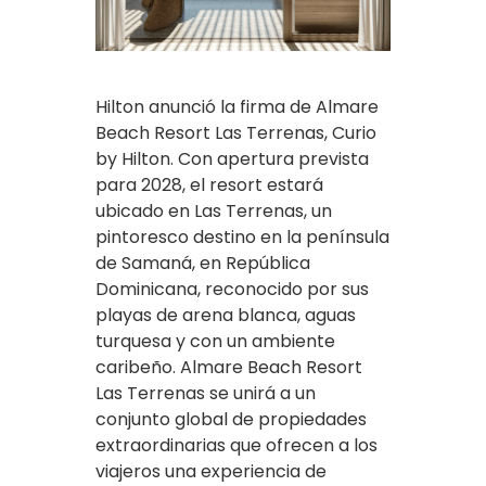
Hilton anunció la firma de Almare
Beach Resort Las Terrenas, Curio
by Hilton. Con apertura prevista
para 2028, el resort estará
ubicado en Las Terrenas, un
pintoresco destino en la península
de Samaná, en República
Dominicana, reconocido por sus
playas de arena blanca, aguas
turquesa y con un ambiente
caribeño. Almare Beach Resort
Las Terrenas se unirá a un
conjunto global de propiedades
extraordinarias que ofrecen a los
viajeros una experiencia de