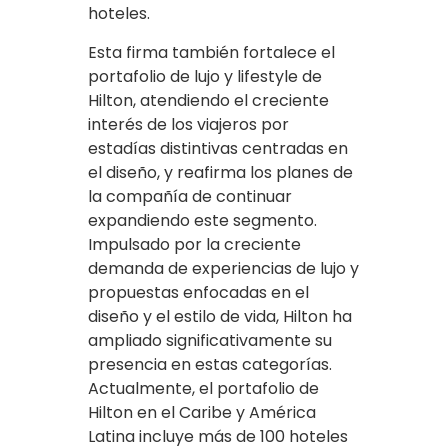
hoteles.
Esta firma también fortalece el
portafolio de lujo y lifestyle de
Hilton, atendiendo el creciente
interés de los viajeros por
estadías distintivas centradas en
el diseño, y reafirma los planes de
la compañía de continuar
expandiendo este segmento.
Impulsado por la creciente
demanda de experiencias de lujo y
propuestas enfocadas en el
diseño y el estilo de vida, Hilton ha
ampliado significativamente su
presencia en estas categorías.
Actualmente, el portafolio de
Hilton en el Caribe y América
Latina incluye más de 100 hoteles