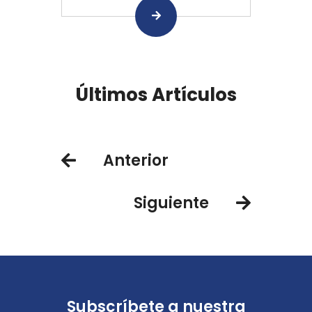
Últimos Artículos
Anterior
Siguiente
Subscríbete a nuestra