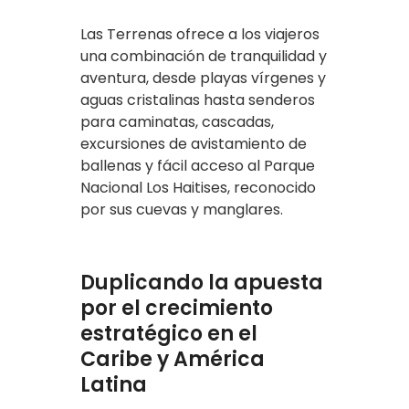
Las Terrenas ofrece a los viajeros
una combinación de tranquilidad y
aventura, desde playas vírgenes y
aguas cristalinas hasta senderos
para caminatas, cascadas,
excursiones de avistamiento de
ballenas y fácil acceso al Parque
Nacional Los Haitises, reconocido
por sus cuevas y manglares.
Duplicando la apuesta
por el crecimiento
estratégico en el
Caribe y América
Latina