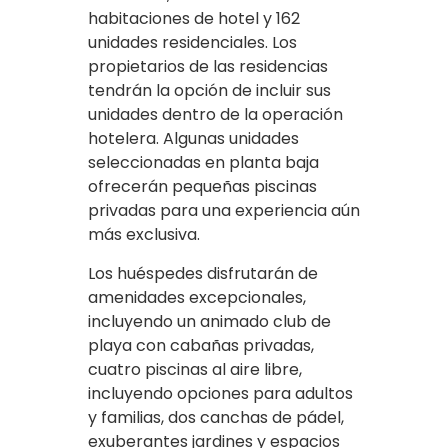
habitaciones de hotel y 162
unidades residenciales. Los
propietarios de las residencias
tendrán la opción de incluir sus
unidades dentro de la operación
hotelera. Algunas unidades
seleccionadas en planta baja
ofrecerán pequeñas piscinas
privadas para una experiencia aún
más exclusiva.
Los huéspedes disfrutarán de
amenidades excepcionales,
incluyendo un animado club de
playa con cabañas privadas,
cuatro piscinas al aire libre,
incluyendo opciones para adultos
y familias, dos canchas de pádel,
exuberantes jardines y espacios