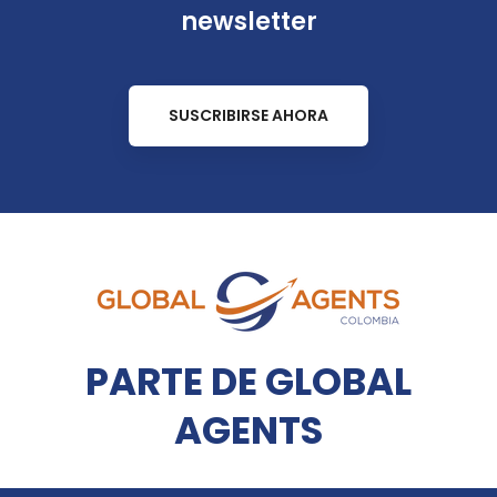
newsletter
SUSCRIBIRSE AHORA
PARTE DE GLOBAL
AGENTS