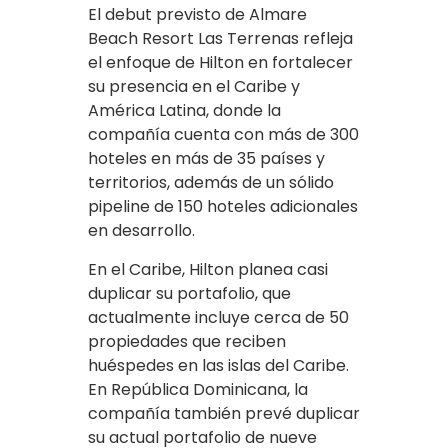
El debut previsto de Almare
Beach Resort Las Terrenas refleja
el enfoque de Hilton en fortalecer
su presencia en el Caribe y
América Latina, donde la
compañía cuenta con más de 300
hoteles en más de 35 países y
territorios, además de un sólido
pipeline de 150 hoteles adicionales
en desarrollo.
En el Caribe, Hilton planea casi
duplicar su portafolio, que
actualmente incluye cerca de 50
propiedades que reciben
huéspedes en las islas del Caribe.
En República Dominicana, la
compañía también prevé duplicar
su actual portafolio de nueve