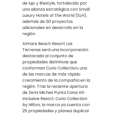
de lujo y lifestyle, fortalecido por
una alianza estratégica con Small
Luxury Hotels of the World (SLH),
además de 50 proyectos
adicionales en desarrollo en la
región.
Almare Beach Resort Las
Terrenas será una incorporación
destacada al conjunto de
propiedades distintivas que
conforman Curio Collection, una
de las marcas de más rápido
crecimiento de la compañía en la
región. Tras la reciente apertura
de Zemi Miches Punta Cana All-
Inclusive Resort, Curio Collection
by Hilton, la marca ya cuenta con
25 propiedades y planea duplicar