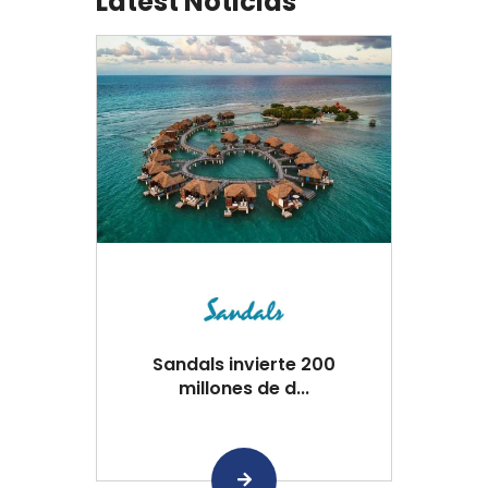
Latest Noticias
Sandals invierte 200
millones de d...