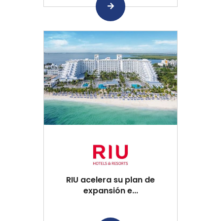
RIU acelera su plan de
expansión e...