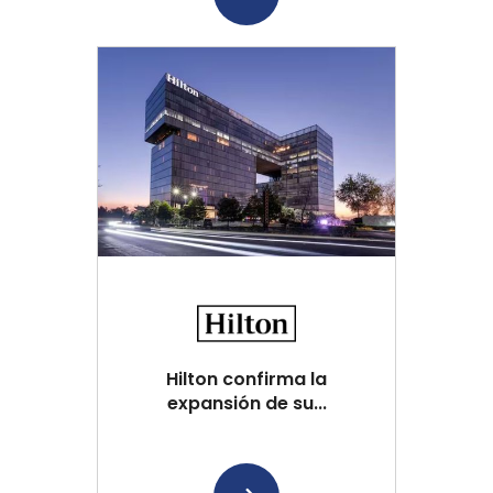
Hilton confirma la
expansión de su...