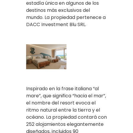
estadía única en algunos de los
destinos más exclusivos del
mundo. La propiedad pertenece a
DACC Investment Blu SRL.
Inspirado en la frase italiana “al
mare”, que significa “hacia el mar”,
el nombre del resort evoca el
ritmo natural entre la tierra y el
océano. La propiedad contará con
252 alojamientos elegantemente
diseñados, incluidos 90