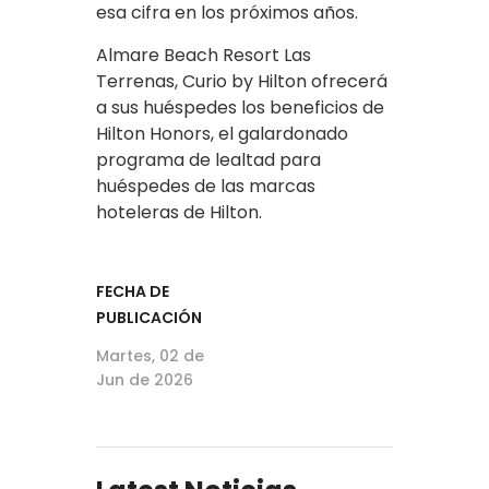
esa cifra en los próximos años.
Almare Beach Resort Las
Terrenas, Curio by Hilton ofrecerá
a sus huéspedes los beneficios de
Hilton Honors, el galardonado
programa de lealtad para
huéspedes de las marcas
hoteleras de Hilton.
FECHA DE
PUBLICACIÓN
Martes, 02 de
Jun de 2026