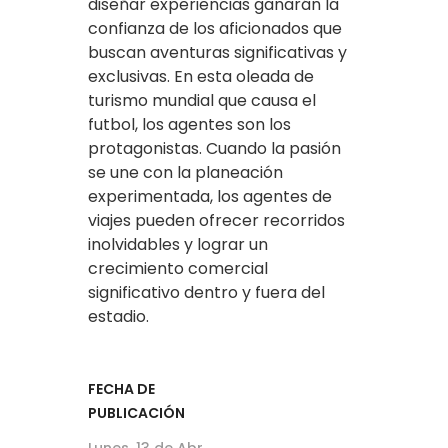
diseñar experiencias ganarán la
confianza de los aficionados que
buscan aventuras significativas y
exclusivas. En esta oleada de
turismo mundial que causa el
futbol, los agentes son los
protagonistas. Cuando la pasión
se une con la planeación
experimentada, los agentes de
viajes pueden ofrecer recorridos
inolvidables y lograr un
crecimiento comercial
significativo dentro y fuera del
estadio.
FECHA DE
PUBLICACIÓN
Lunes, 13 de Abr