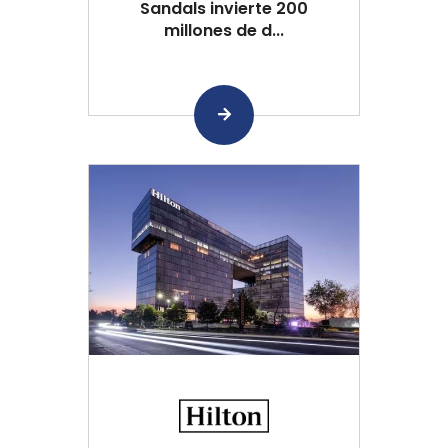
Sandals invierte 200
millones de d...