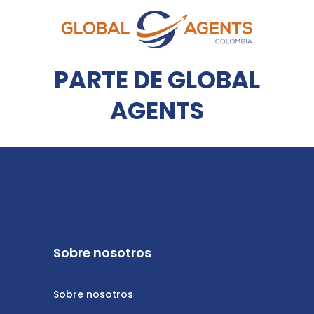
PARTE DE GLOBAL
AGENTS
Sobre nosotros
Sobre nosotros