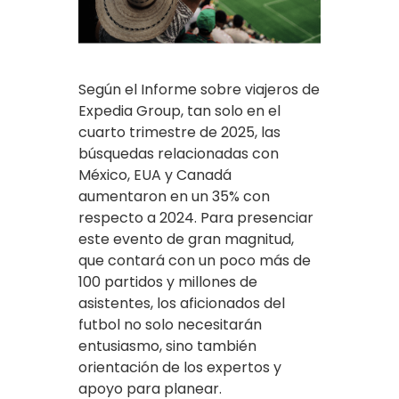
Según el Informe sobre viajeros de
Expedia Group, tan solo en el
cuarto trimestre de 2025, las
búsquedas relacionadas con
México, EUA y Canadá
aumentaron en un 35% con
respecto a 2024. Para presenciar
este evento de gran magnitud,
que contará con un poco más de
100 partidos y millones de
asistentes, los aficionados del
futbol no solo necesitarán
entusiasmo, sino también
orientación de los expertos y
apoyo para planear.