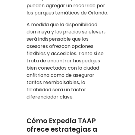
pueden agregar un recorrido por
los parques temáticos de Orlando.
A medida que la disponibilidad
disminuya y los precios se eleven,
será indispensable que los
asesores ofrezcan opciones
flexibles y accesibles. Tanto si se
trata de encontrar hospedajes
bien conectados con la ciudad
anfitriona como de asegurar
tarifas reembolsables, la
flexibilidad será un factor
diferenciador clave.
Cómo Expedia TAAP
ofrece estrategias a