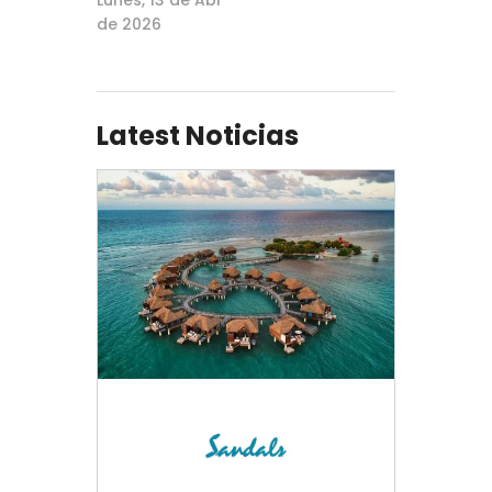
de 2026
Latest Noticias