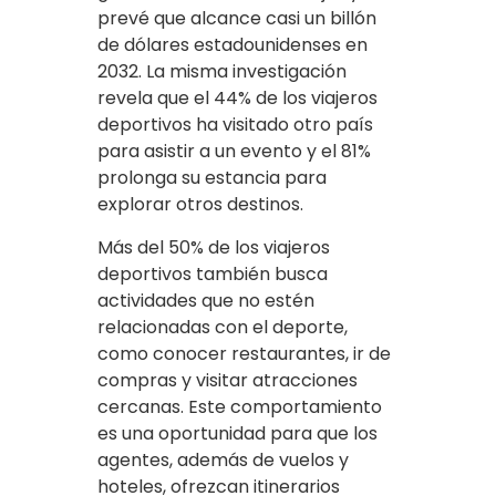
prevé que alcance casi un billón
de dólares estadounidenses en
2032. La misma investigación
revela que el 44% de los viajeros
deportivos ha visitado otro país
para asistir a un evento y el 81%
prolonga su estancia para
explorar otros destinos.
Más del 50% de los viajeros
deportivos también busca
actividades que no estén
relacionadas con el deporte,
como conocer restaurantes, ir de
compras y visitar atracciones
cercanas. Este comportamiento
es una oportunidad para que los
agentes, además de vuelos y
hoteles, ofrezcan itinerarios