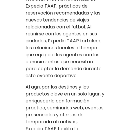
Expedia TAAP, prácticas de
reservación recomendadas y las
nuevas tendencias de viajes
relacionadas con el futbol. Al
reunirse con los agentes en sus
ciudades, Expedia TAAP fortalece
las relaciones locales al tiempo
que equipa a los agentes con los
conocimientos que necesitan
para captar la demanda durante
este evento deportivo.
Al agrupar los destinos y los
productos clave en un solo lugar, y
enriquecerlo con formación
práctica, seminarios web, eventos
presenciales y ofertas de
temporada atractivas,
Expedia TAAP facilita la