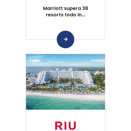
Marriott supera 38
resorts todo in...