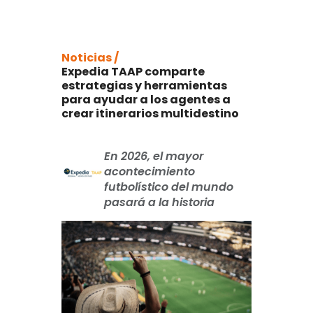
Noticias /
Expedia TAAP comparte
estrategias y herramientas
para ayudar a los agentes a
crear itinerarios multidestino
En 2026, el mayor
acontecimiento
futbolístico del mundo
pasará a la historia