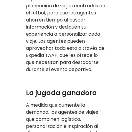
planeación de viajes centrados en
el futbol, para que los agentes
ahorren tiempo al buscar
información y dediquen su
experiencia a personalizar cada
viaje. Los agentes pueden
aprovechar todo esto a través de
Expedia TAAP, que les ofrece lo
que necesitan para destacarse
durante el evento deportivo.
La jugada ganadora
A medida que aumente la
demanda, los agentes de viajes
que combinen logística,
personalización e inspiración al