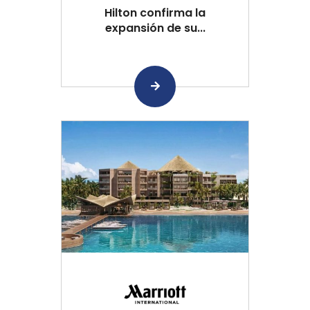
Hilton confirma la
expansión de su...