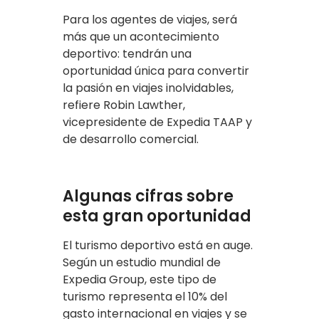
Para los agentes de viajes, será
más que un acontecimiento
deportivo: tendrán una
oportunidad única para convertir
la pasión en viajes inolvidables,
refiere Robin Lawther,
vicepresidente de Expedia TAAP y
de desarrollo comercial.
Algunas cifras sobre
esta gran oportunidad
El turismo deportivo está en auge.
Según un estudio mundial de
Expedia Group, este tipo de
turismo representa el 10% del
gasto internacional en viajes y se