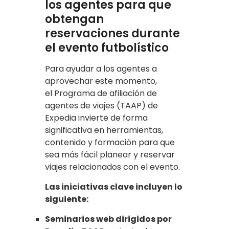
los agentes para que
obtengan
reservaciones durante
el evento futbolístico
Para ayudar a los agentes a
aprovechar este momento,
el Programa de afiliación de
agentes de viajes (TAAP) de
Expedia invierte de forma
significativa en herramientas,
contenido y formación para que
sea más fácil planear y reservar
viajes relacionados con el evento.
Las iniciativas clave incluyen lo
siguiente:
Seminarios web dirigidos por