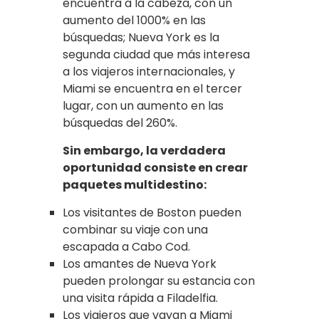
encuentra a la cabeza, con un
aumento del 1000% en las
búsquedas; Nueva York es la
segunda ciudad que más interesa
a los viajeros internacionales, y
Miami se encuentra en el tercer
lugar, con un aumento en las
búsquedas del 260%.
Sin embargo, la verdadera
oportunidad consiste en crear
paquetes multidestino:
Los visitantes de Boston pueden
combinar su viaje con una
escapada a Cabo Cod.
Los amantes de Nueva York
pueden prolongar su estancia con
una visita rápida a Filadelfia.
Los viajeros que vayan a Miami