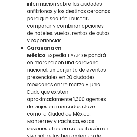
información sobre las ciudades
anfitrionas y los destinos cercanos
para que sea fácil buscar,
comparar y combinar opciones
de hoteles, vuelos, rentas de autos
y experiencias.
Caravana en
México:
Expedia TAAP se pondrá
en marcha con una caravana
nacional, un conjunto de eventos
presenciales en 20 ciudades
mexicanas entre marzo y junio.
Dado que existen
aproximadamente 1,300 agentes
de viajes en mercados clave
como la Ciudad de México,
Monterrey y Pachuca, estas
sesiones ofrecen capacitación en
vivo sobre las herramientas de