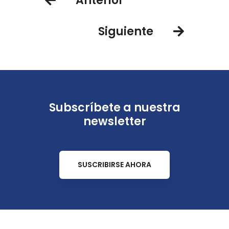
Anterior
Siguiente
Subscríbete a nuestra
newsletter
SUSCRIBIRSE AHORA