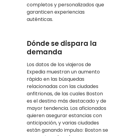
completos y personalizados que
garanticen experiencias
auténticas.
Dónde se dispara la
demanda
Los datos de los viajeros de
Expedia muestran un aumento
rápido en las búsquedas
relacionadas con las ciudades
anfitrionas, de las cuales Boston
es el destino más destacado y de
mayor tendencia. Los aficionados
quieren asegurar estancias con
anticipación, y varias ciudades
están ganando impulso: Boston se