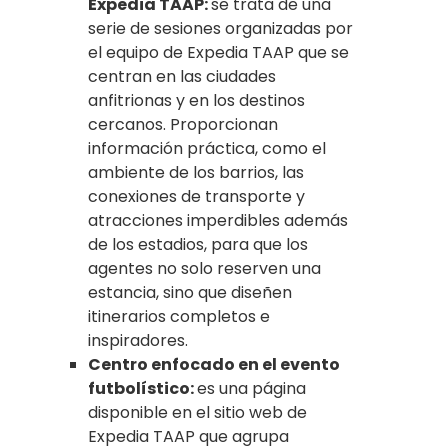
Expedia TAAP:
se trata de una
serie de sesiones organizadas por
el equipo de Expedia TAAP que se
centran en las ciudades
anfitrionas y en los destinos
cercanos. Proporcionan
información práctica, como el
ambiente de los barrios, las
conexiones de transporte y
atracciones imperdibles además
de los estadios, para que los
agentes no solo reserven una
estancia, sino que diseñen
itinerarios completos e
inspiradores.
Centro enfocado en el evento
futbolístico:
es una página
disponible en el sitio web de
Expedia TAAP que agrupa