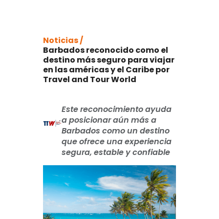
Noticias /
Barbados reconocido como el
destino más seguro para viajar
en las américas y el Caribe por
Travel and Tour World
Este reconocimiento ayuda
a posicionar aún más a
Barbados como un destino
que ofrece una experiencia
segura, estable y confiable