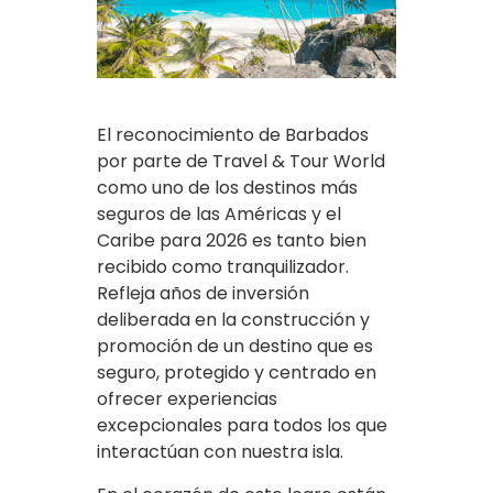
El reconocimiento de Barbados
por parte de Travel & Tour World
como uno de los destinos más
seguros de las Américas y el
Caribe para 2026 es tanto bien
recibido como tranquilizador.
Refleja años de inversión
deliberada en la construcción y
promoción de un destino que es
seguro, protegido y centrado en
ofrecer experiencias
excepcionales para todos los que
interactúan con nuestra isla.