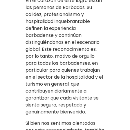
En el corazón de este logro están
las personas de Barbados. Su
calidez, profesionalismo y
hospitalidad inquebrantable
definen la experiencia
barbadense y continúan
distinguiéndonos en el escenario
global. Este reconocimiento es,
por lo tanto, motivo de orgullo
para todos los barbadenses, en
particular para quienes trabajan
en el sector de la hospitalidad y el
turismo en general, que
contribuyen diariamente a
garantizar que cada visitante se
sienta seguro, respetado y
genuinamente bienvenido.
Si bien nos sentimos alentados