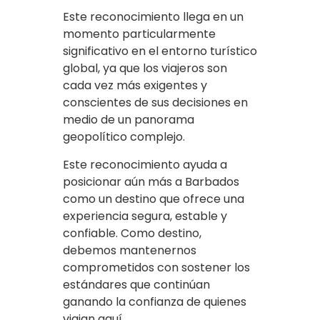
Este reconocimiento llega en un
momento particularmente
significativo en el entorno turístico
global, ya que los viajeros son
cada vez más exigentes y
conscientes de sus decisiones en
medio de un panorama
geopolítico complejo.
Este reconocimiento ayuda a
posicionar aún más a Barbados
como un destino que ofrece una
experiencia segura, estable y
confiable. Como destino,
debemos mantenernos
comprometidos con sostener los
estándares que continúan
ganando la confianza de quienes
viajan aquí.