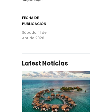
FECHA DE
PUBLICACIÓN
Sábado, 11 de
Abr de 2026
Latest Noticias