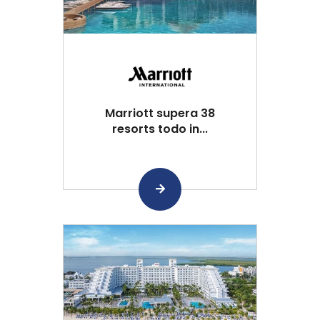
Marriott supera 38
resorts todo in...