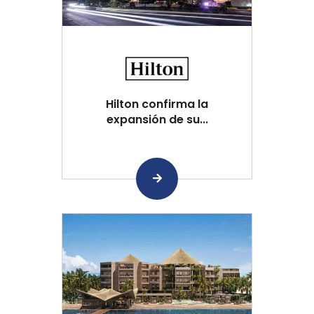
Hilton confirma la
expansión de su...