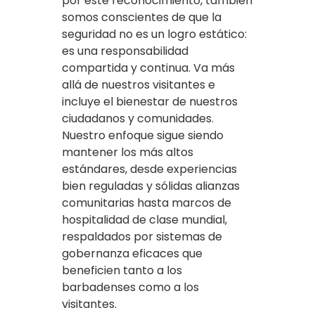
por este reconocimiento, también
somos conscientes de que la
seguridad no es un logro estático:
es una responsabilidad
compartida y continua. Va más
allá de nuestros visitantes e
incluye el bienestar de nuestros
ciudadanos y comunidades.
Nuestro enfoque sigue siendo
mantener los más altos
estándares, desde experiencias
bien reguladas y sólidas alianzas
comunitarias hasta marcos de
hospitalidad de clase mundial,
respaldados por sistemas de
gobernanza eficaces que
beneficien tanto a los
barbadenses como a los
visitantes.