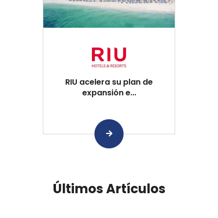
RIU acelera su plan de
expansión e...
Últimos Artículos