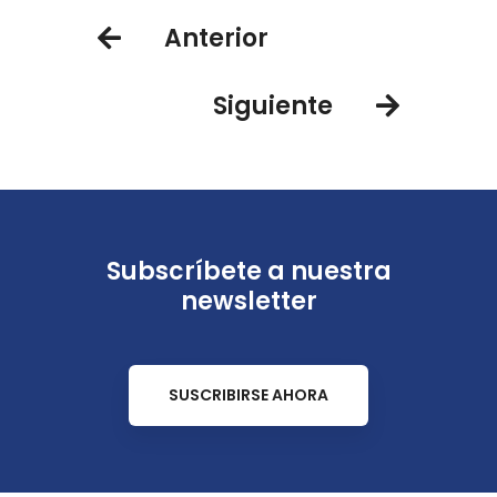
Anterior
Siguiente
Subscríbete a nuestra
newsletter
SUSCRIBIRSE AHORA