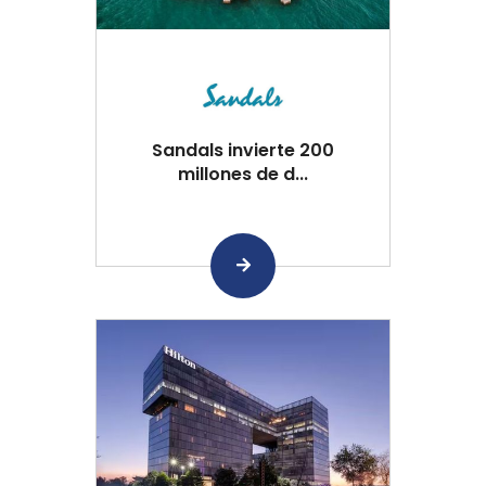
Sandals invierte 200
millones de d...