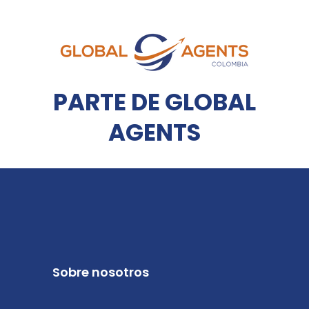
PARTE DE GLOBAL
AGENTS
Sobre nosotros