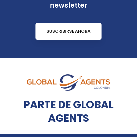
newsletter
SUSCRIBIRSE AHORA
PARTE DE GLOBAL
AGENTS