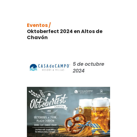
Eventos /
Oktoberfect 2024 en Altos de
Chavón
5 de octubre
2024