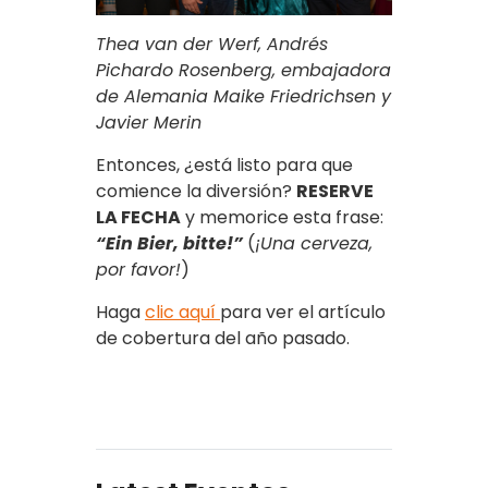
Thea van der Werf, Andrés
Pichardo Rosenberg, embajadora
de Alemania Maike Friedrichsen y
Javier Merin
Entonces, ¿está listo para que
comience la diversión?
RESERVE
LA FECHA
y memorice esta frase:
“Ein Bier, bitte!”
(
¡Una cerveza,
por favor!
)
Haga
clic aquí
para ver el artículo
de cobertura del año pasado.