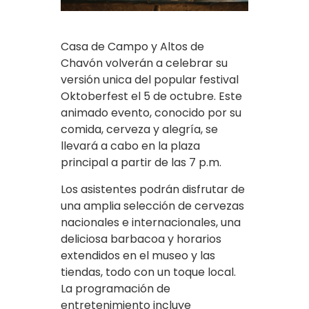
Casa de Campo y Altos de
Chavón volverán a celebrar su
versión unica del popular festival
Oktoberfest el 5 de octubre. Este
animado evento, conocido por su
comida, cerveza y alegría, se
llevará a cabo en la plaza
principal a partir de las 7 p.m.
Los asistentes podrán disfrutar de
una amplia selección de cervezas
nacionales e internacionales, una
deliciosa barbacoa y horarios
extendidos en el museo y las
tiendas, todo con un toque local.
La programación de
entretenimiento incluye