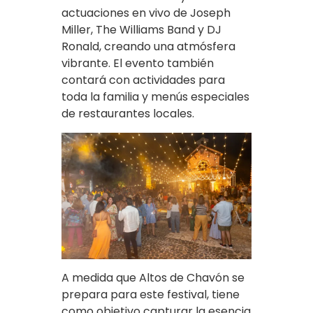
actuaciones en vivo de Joseph
Miller, The Williams Band y DJ
Ronald, creando una atmósfera
vibrante. El evento también
contará con actividades para
toda la familia y menús especiales
de restaurantes locales.
A medida que Altos de Chavón se
prepara para este festival, tiene
como objetivo capturar la esencia