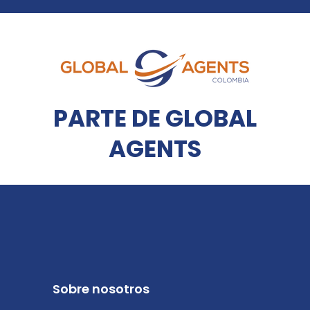
PARTE DE GLOBAL
AGENTS
Sobre nosotros