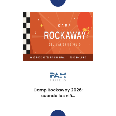
Camp Rockaway 2026:
cuando los niñ...