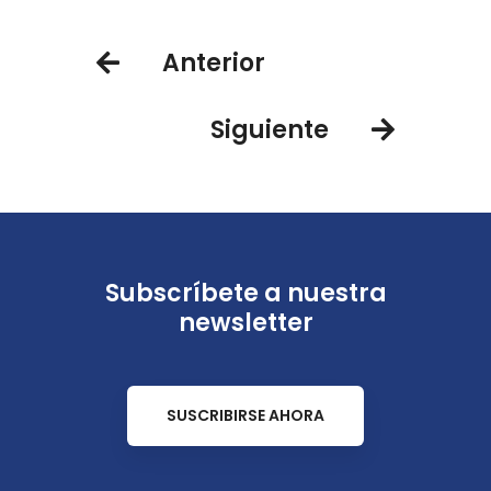
Casa de Campo Resort
Anterior
Siguiente
Subscríbete a nuestra
newsletter
SUSCRIBIRSE AHORA