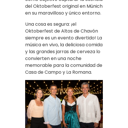
del Oktoberfest original en Múnich
en su maravilloso y único entorno.
Una cosa es segura: ¡el
Oktoberfest de Altos de Chavón
siempre es un evento divertido! La
música en vivo, la deliciosa comida
y las grandes jarras de cerveza lo
convierten en una noche
memorable para la comunidad de
Casa de Campo y La Romana.