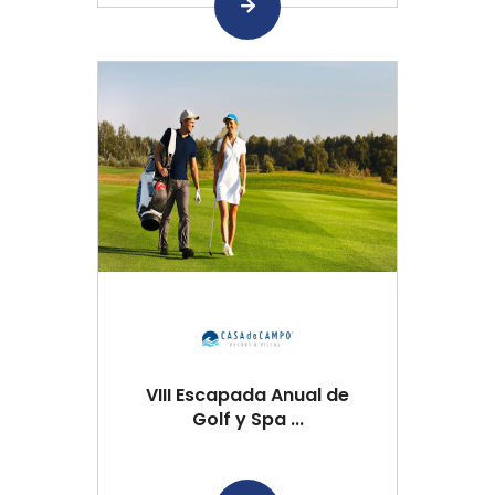
VIII Escapada Anual de
Golf y Spa ...