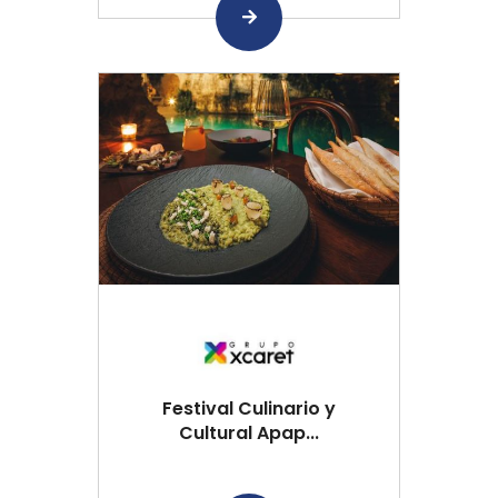
Festival Culinario y
Cultural Apap...